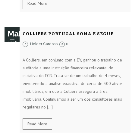
Read More
Mai
COLLIERS PORTUGAL SOMA E SEGUE
2018
Helder Cardoso
0
A Colliers, em conjunto com a EY, ganhou o trabalho de
auditoria a uma instituição financeira relevante, de
iniciativa do ECB. Trata-se de um trabalho de 4 meses,
envolvendo a análise exaustiva de cerca de 300 ativos
imobiliários, em que a Colliers assegura a área
imobiliária. Continuamos a ser um dos consultores mais
regulares no […]
Read More