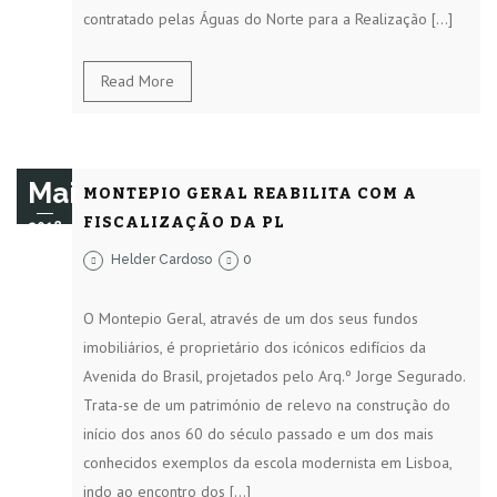
contratado pelas Águas do Norte para a Realização […]
Read More
Mai
MONTEPIO GERAL REABILITA COM A
FISCALIZAÇÃO DA PL
2018
Helder Cardoso
0
O Montepio Geral, através de um dos seus fundos
imobiliários, é proprietário dos icónicos edifícios da
Avenida do Brasil, projetados pelo Arq.º Jorge Segurado.
Trata-se de um património de relevo na construção do
início dos anos 60 do século passado e um dos mais
conhecidos exemplos da escola modernista em Lisboa,
indo ao encontro dos […]