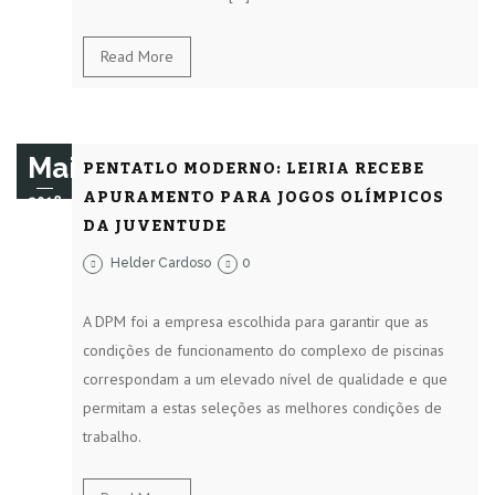
Read More
Mai
PENTATLO MODERNO: LEIRIA RECEBE
APURAMENTO PARA JOGOS OLÍMPICOS
2018
DA JUVENTUDE
Helder Cardoso
0
A DPM foi a empresa escolhida para garantir que as
condições de funcionamento do complexo de piscinas
correspondam a um elevado nível de qualidade e que
permitam a estas seleções as melhores condições de
trabalho.