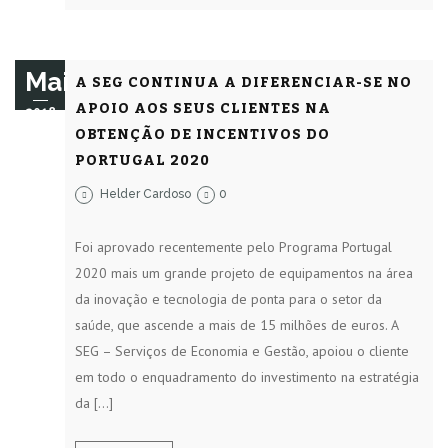
Mai
A SEG CONTINUA A DIFERENCIAR-SE NO
APOIO AOS SEUS CLIENTES NA
2018
OBTENÇÃO DE INCENTIVOS DO
PORTUGAL 2020
Helder Cardoso
0
Foi aprovado recentemente pelo Programa Portugal
2020 mais um grande projeto de equipamentos na área
da inovação e tecnologia de ponta para o setor da
saúde, que ascende a mais de 15 milhões de euros. A
SEG – Serviços de Economia e Gestão, apoiou o cliente
em todo o enquadramento do investimento na estratégia
da […]