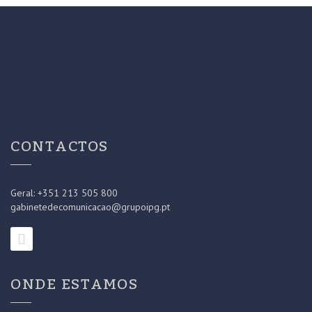
CONTACTOS
Geral: +351 213 505 800
gabinetedecomunicacao@grupoipg.pt
ONDE ESTAMOS