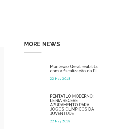
MORE NEWS
Montepio Geral reabilita
com a fiscalização da PL
22 May 2018
PENTATLO MODERNO:
LEIRIA RECEBE
APURAMENTO PARA
JOGOS OLÍMPICOS DA
JUVENTUDE
22 May 2018